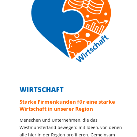
WIRTSCHAFT
Starke Firmenkunden für eine starke
Wirtschaft in unserer Region
Menschen und Unternehmen, die das
Westmünsterland bewegen: mit Ideen, von denen
alle hier in der Region profitieren. Gemeinsam