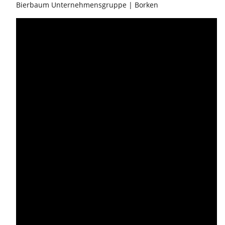
Bierbaum Unternehmensgruppe | Borken