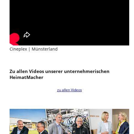
Cineplex | Münsterland
Zu allen Videos unserer unternehmerischen
HeimatMacher
zu allen Videos