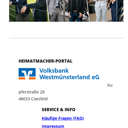
HEIMATMACHER-PORTAL
Ku
pferstraße 28
48653 Coesfeld
SERVICE & INFO
Häufige Fragen (FAQ)
Impressum