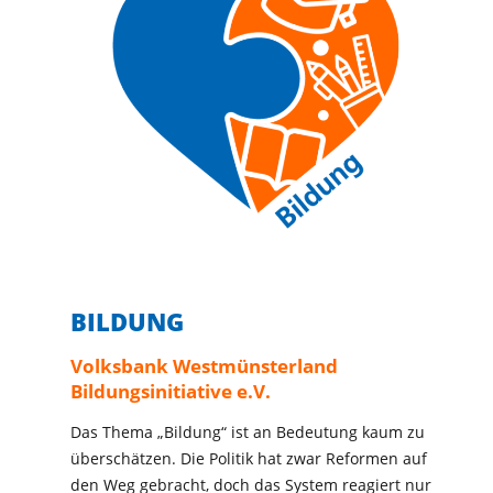
BILDUNG
Volksbank Westmünsterland
Bildungsinitiative e.V.
Das Thema „Bildung“ ist an Bedeutung kaum zu
überschätzen. Die Politik hat zwar Reformen auf
den Weg gebracht, doch das System reagiert nur