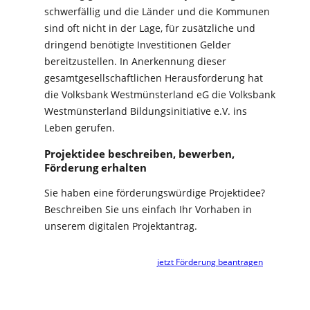
schwerfällig und die Länder und die Kommunen
sind oft nicht in der Lage, für zusätzliche und
dringend benötigte Investitionen Gelder
bereitzustellen. In Anerkennung dieser
gesamtgesellschaftlichen Herausforderung hat
die Volksbank Westmünsterland eG die Volksbank
Westmünsterland Bildungsinitiative e.V. ins
Leben gerufen.
Projektidee beschreiben, bewerben,
Förderung erhalten
Sie haben eine förderungswürdige Projektidee?
Beschreiben Sie uns einfach Ihr Vorhaben in
unserem digitalen Projektantrag.
jetzt Förderung beantragen