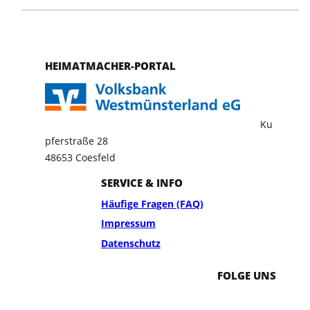
HEIMATMACHER-PORTAL
Ku
pferstraße 28
48653 Coesfeld
SERVICE & INFO
Häufige Fragen (FAQ)
Impressum
Datenschutz
FOLGE UNS