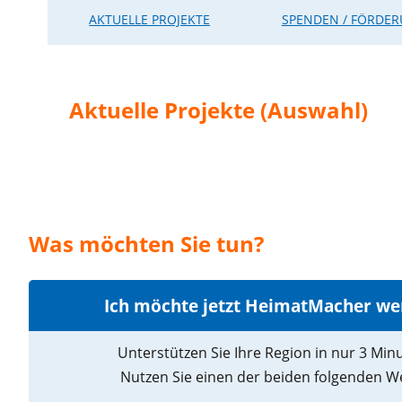
AKTUELLE PROJEKTE
SPENDEN / FÖRDE
Aktuelle Projekte (Auswahl)
Was möchten Sie tun?
Ich möchte jetzt HeimatMacher we
Unterstützen Sie Ihre Region in nur 3 Min
Nutzen Sie einen der beiden folgenden W