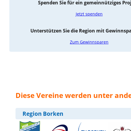
Spenden Sie für ein gemeinnütziges Pro
Jetzt spenden
Unterstützen Sie die Region mit Gewinnspa
Zum Gewinnsparen
Diese Vereine werden unter and
Region Borken