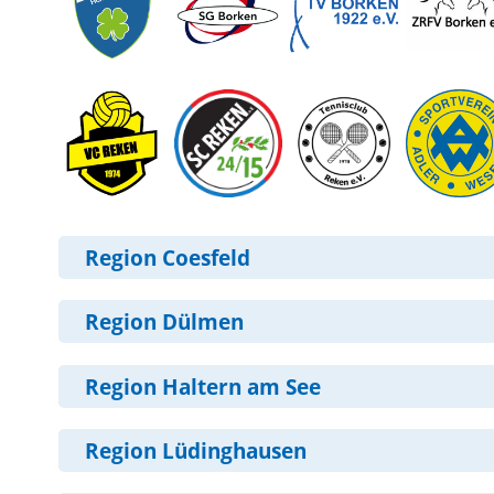
Region Coesfeld
Region Dülmen
Region Haltern am See
Region Lüdinghausen